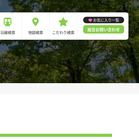
お気に入り一覧
総合お問い合わせ
沿線検索
地図検索
こだわり検索