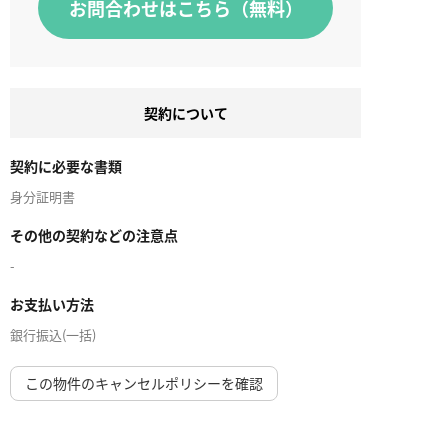
お問合わせはこちら（無料）
契約について
契約に必要な書類
身分証明書
その他の契約などの注意点
-
お支払い方法
銀行振込(一括)
この物件のキャンセルポリシーを確認