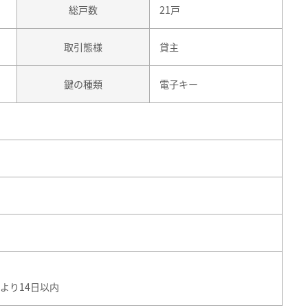
総戸数
21戸
取引態様
貸主
鍵の種類
電子キー
より14日以内