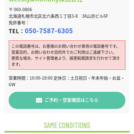
〒 060-0806
北海道札幌市北区北六条西１丁目3-8 38山京ビル6F
免許番号：
050-7587-6305
TEL：
この電話番号は、お客様のお問い合わせ専用の電話番号です。
営業目的、お問い合わせ目的外でのご利用はご遠慮下さい。
悪質な場合、サイト管理者より、損害賠償請求を行わせて頂き
ます。
営業時間：10:00-18:00 定休日：土日祝日・年末年始・お盆・
GW
ご予約・空室確認はこちら
SAME CONDITIONS