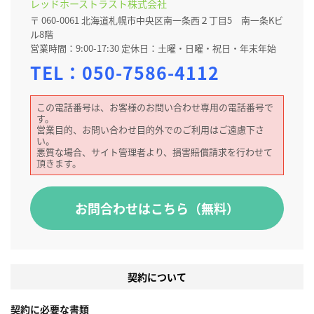
レッドホーストラスト株式会社
〒 060-0061 北海道札幌市中央区南一条西２丁目5 南一条Kビ
ル8階
営業時間：9:00-17:30 定休日：土曜・日曜・祝日・年末年始
TEL：
050-7586-4112
この電話番号は、お客様のお問い合わせ専用の電話番号で
す。
営業目的、お問い合わせ目的外でのご利用はご遠慮下さ
い。
悪質な場合、サイト管理者より、損害賠償請求を行わせて
頂きます。
お問合わせはこちら（無料）
契約について
契約に必要な書類