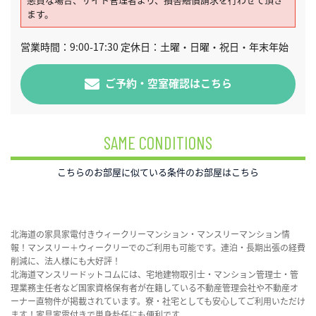
ます。
営業時間：9:00-17:30 定休日：土曜・日曜・祝日・年末年始
ご予約・空室確認はこちら
SAME CONDITIONS
こちらのお部屋に似ている条件のお部屋はこちら
北海道の家具家電付きウィークリーマンション・マンスリーマンション情
報！マンスリー＋ウィークリーでのご利用も可能です。連泊・長期出張の経費
削減に、法人様にも大好評！
北海道マンスリードットコムには、宅地建物取引士・マンション管理士・管
理業務主任者など国家資格保有者が在籍している不動産管理会社や不動産オ
ーナー直物件が掲載されています。寮・社宅としても安心してご利用いただけ
ます！家具家電付きで単身赴任にも便利です。