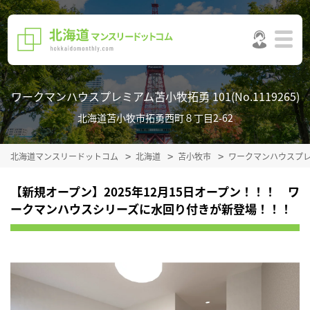
ワークマンハウスプレミアム苫小牧拓勇 101(No.1119265)
北海道苫小牧市拓勇西町８丁目2-62
北海道マンスリードットコム
北海道
苫小牧市
ワークマンハウスプ
【新規オープン】2025年12月15日オープン！！！ ワ
ークマンハウスシリーズに水回り付きが新登場！！！