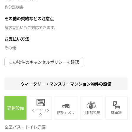
身分証明書
その他の契約などの注意点
請求書払いもご対応できます。
お支払い方法
その他
この物件のキャンセルポリシーを確認
ウィークリー・マンスリーマンション物件の設備
建物設備
オートロッ
防犯カメラ
ゴミ捨て場
駐車場
ク
全室バス・トイレ完備