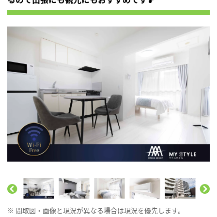
※ 間取図・画像と現況が異なる場合は現況を優先します。