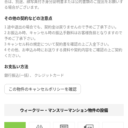
合は、別途、顔写真付き身分証明書または公的書類のご提出をお願いす
る場合がございます。
その他の契約などの注意点
1 途中退出の場合でも、契約金は戻りませんので予めご了承下さい。
2 お振込み時、キャンセル時の振込手数料はお客様負担となりますので
予めご了承下さい。
3 キャンセル料の規定について契約書を確認の上ご入金下さい。
4 その他、お申込み時にお送りする資料や契約内容をご確認の上ご契約
ください。
お支払い方法
銀行振込(一括) 、 クレジットカード
この物件のキャンセルポリシーを確認
ウィークリー・マンスリーマンション物件の設備