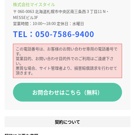
株式会社マイスタイル
〒 060-0063 北海道札幌市中央区南三条西３丁目11 N・
MESSEビル3F
営業時間：10:00～18:00 定休日：水曜日
TEL：
050-7586-9400
この電話番号は、お客様のお問い合わせ専用の電話番号で
す。
営業目的、お問い合わせ目的外でのご利用はご遠慮下さ
い。
悪質な場合、サイト管理者より、損害賠償請求を行わせて
頂きます。
お問合わせはこちら（無料）
契約について