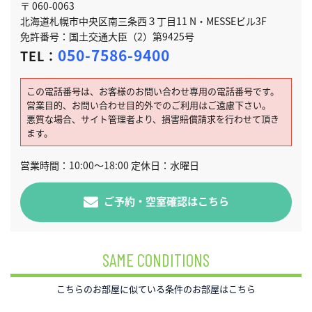
〒 060-0063
北海道札幌市中央区南三条西３丁目11 N・MESSEビル3F
免許番号：国土交通大臣（2）第9425号
050-7586-9400
TEL：
この電話番号は、お客様のお問い合わせ専用の電話番号です。
営業目的、お問い合わせ目的外でのご利用はご遠慮下さい。
悪質な場合、サイト管理者より、損害賠償請求を行わせて頂き
ます。
営業時間：10:00～18:00 定休日：水曜日
ご予約・空室確認はこちら
SAME CONDITIONS
こちらのお部屋に似ている条件のお部屋はこちら