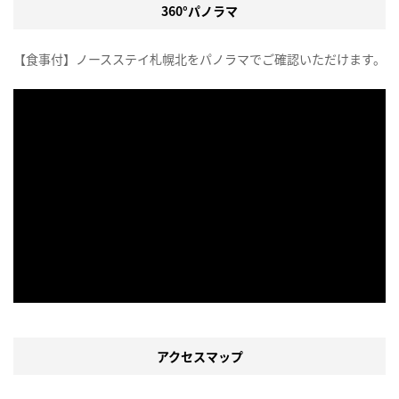
360°パノラマ
【食事付】ノースステイ札幌北をパノラマでご確認いただけます。
アクセスマップ