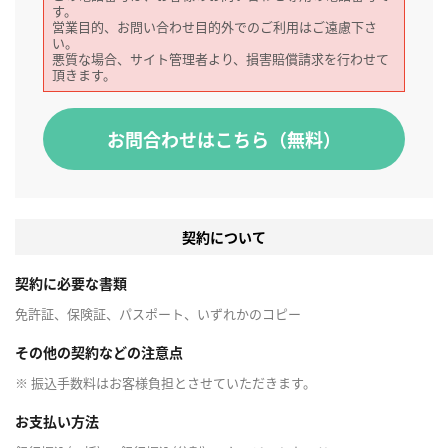
す。
営業目的、お問い合わせ目的外でのご利用はご遠慮下さ
い。
悪質な場合、サイト管理者より、損害賠償請求を行わせて
頂きます。
お問合わせはこちら（無料）
契約について
契約に必要な書類
免許証、保険証、パスポート、いずれかのコピー
その他の契約などの注意点
※ 振込手数料はお客様負担とさせていただきます。
お支払い方法