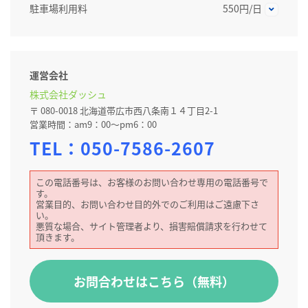
駐車場利用料
550円/日
運営会社
株式会社ダッシュ
〒 080-0018 北海道帯広市西八条南１４丁目2-1
営業時間：am9：00～pm6：00
TEL：
050-7586-2607
この電話番号は、お客様のお問い合わせ専用の電話番号で
す。
営業目的、お問い合わせ目的外でのご利用はご遠慮下さ
い。
悪質な場合、サイト管理者より、損害賠償請求を行わせて
頂きます。
お問合わせはこちら（無料）