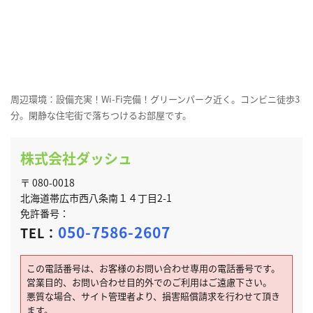
周辺環境：設備充実！Wi-Fi完備！グリーンパーク近く。コンビニ徒歩3
分。閑静な住宅街で落ちつけるお部屋です。
株式会社ダッシュ
〒 080-0018
北海道帯広市西八条南１４丁目2-1
免許番号：
050-7586-2607
TEL：
この電話番号は、お客様のお問い合わせ専用の電話番号です。
営業目的、お問い合わせ目的外でのご利用はご遠慮下さい。
悪質な場合、サイト管理者より、損害賠償請求を行わせて頂き
ます。