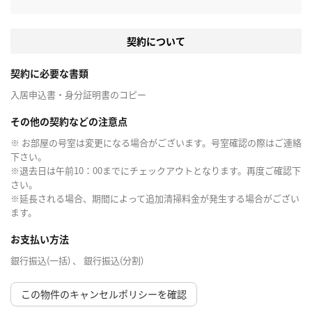
契約について
契約に必要な書類
入居申込書・身分証明書のコピー
その他の契約などの注意点
※ お部屋の号室は変更になる場合がございます。号室確認の際はご連絡
下さい。
※退去日は午前10：00までにチェックアウトとなります。再度ご確認下
さい。
※延長される場合、期間によって追加清掃料金が発生する場合がござい
ます。
お支払い方法
銀行振込(一括) 、 銀行振込(分割)
この物件のキャンセルポリシーを確認