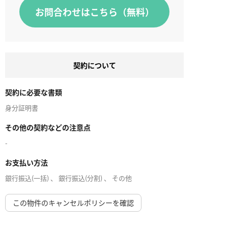
お問合わせはこちら（無料）
契約について
契約に必要な書類
身分証明書
その他の契約などの注意点
-
お支払い方法
銀行振込(一括) 、 銀行振込(分割) 、 その他
この物件のキャンセルポリシーを確認