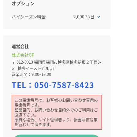
オプション
ハイシーズン料金
2,000円/日
運営会社
株式会社GP
〒 812-0013 福岡県福岡市博多区博多駅東２丁目8-
6 博多イーストビル３F
営業時間：9:00~18:00
TEL：
050-7587-8423
この電話番号は、お客様のお問い合わせ専用の
電話番号です。
営業目的、お問い合わせ目的外でのご利用はご
遠慮下さい。
悪質な場合、サイト管理者より、損害賠償請求
を行わせて頂きます。