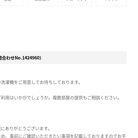
わせNo.1424960）
や洗濯機をご用意してお待ちしております。
ご利用はいかがでしょうか。複数部屋の提供もご相談ください。
誠にありがとうございます。
ため、事前にご確認いただきたい事項を記載しておりますのでお手