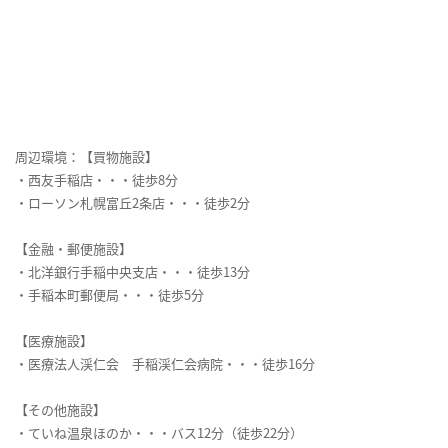
周辺環境：【買物施設】
・西友手稲店・・・徒歩8分
・ローソン札幌富丘2条店・・・徒歩2分
【金融・郵便施設】
・北洋銀行手稲中央支店・・・徒歩13分
・手稲本町郵便局・・・徒歩5分
【医療施設】
・医療法人渓仁会 手稲渓仁会病院・・・徒歩16分
【その他施設】
・ていね温泉ほのか・・・バス12分（徒歩22分）