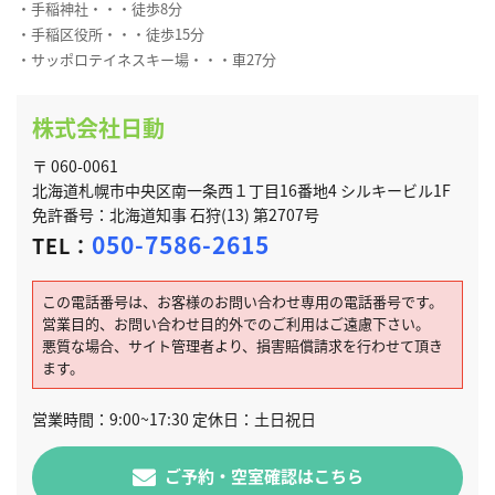
・手稲神社・・・徒歩8分
・手稲区役所・・・徒歩15分
・サッポロテイネスキー場・・・車27分
株式会社日動
〒 060-0061
北海道札幌市中央区南一条西１丁目16番地4 シルキービル1F
免許番号：北海道知事 石狩(13) 第2707号
050-7586-2615
TEL：
この電話番号は、お客様のお問い合わせ専用の電話番号です。
営業目的、お問い合わせ目的外でのご利用はご遠慮下さい。
悪質な場合、サイト管理者より、損害賠償請求を行わせて頂き
ます。
営業時間：9:00~17:30 定休日：土日祝日
ご予約・空室確認はこちら