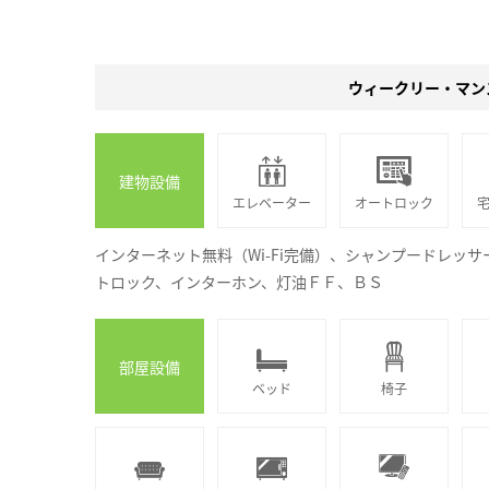
ウィークリー・マン
建物設備
エレベーター
オートロック
インターネット無料（Wi-Fi完備）、シャンプードレッ
トロック、インターホン、灯油ＦＦ、ＢＳ
部屋設備
ベッド
椅子