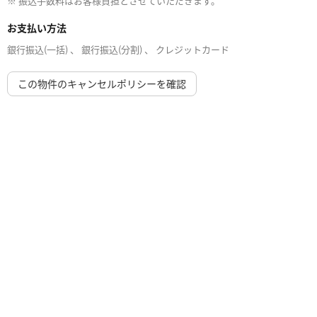
※ 振込手数料はお客様負担とさせていただきます。
お支払い方法
銀行振込(一括) 、 銀行振込(分割) 、 クレジットカード
この物件のキャンセルポリシーを確認