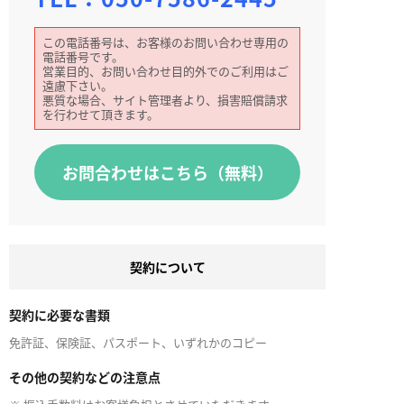
この電話番号は、お客様のお問い合わせ専用の
電話番号です。
営業目的、お問い合わせ目的外でのご利用はご
遠慮下さい。
悪質な場合、サイト管理者より、損害賠償請求
を行わせて頂きます。
お問合わせはこちら（無料）
契約について
契約に必要な書類
免許証、保険証、パスポート、いずれかのコピー
その他の契約などの注意点