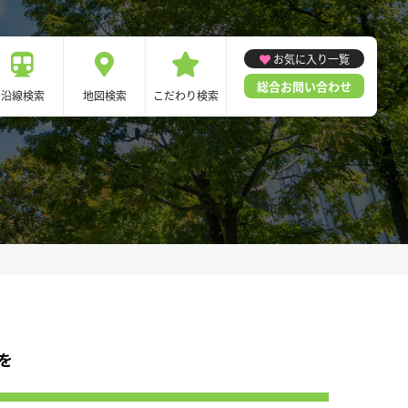
お気に入り一覧
総合お問い合わせ
沿線検索
地図検索
こだわり検索
を