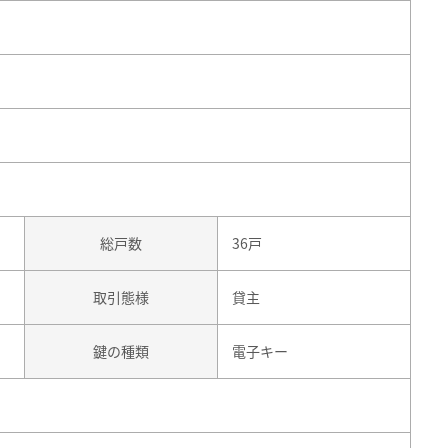
総戸数
36戸
取引態様
貸主
鍵の種類
電子キー