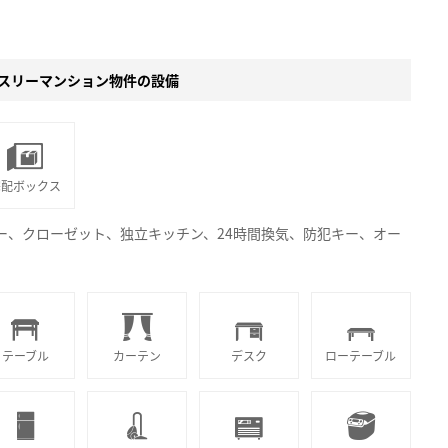
スリーマンション物件の設備
宅配ボックス
サー、クローゼット、独立キッチン、24時間換気、防犯キー、オー
テーブル
カーテン
デスク
ローテーブル