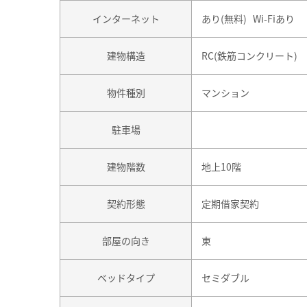
インターネット
あり(無料) Wi-Fiあり
建物構造
RC(鉄筋コンクリート)
物件種別
マンション
駐車場
建物階数
地上10階
契約形態
定期借家契約
部屋の向き
東
ベッドタイプ
セミダブル