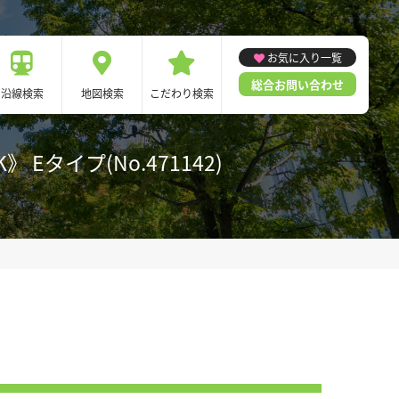
お気に入り一覧
総合お問い合わせ
沿線検索
地図検索
こだわり検索
タイプ(No.471142)