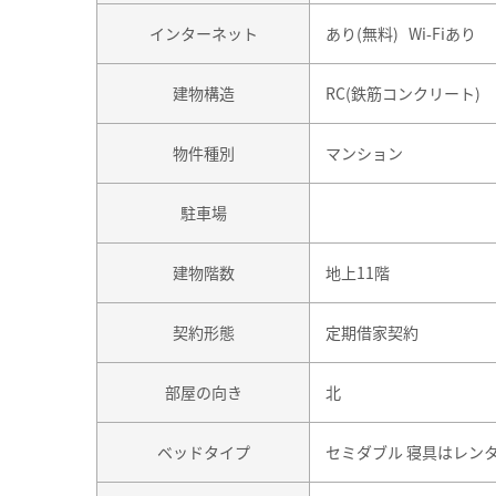
インターネット
あり(無料) Wi-Fiあり
建物構造
RC(鉄筋コンクリート)
物件種別
マンション
駐車場
建物階数
地上11階
契約形態
定期借家契約
部屋の向き
北
ベッドタイプ
セミダブル 寝具はレン