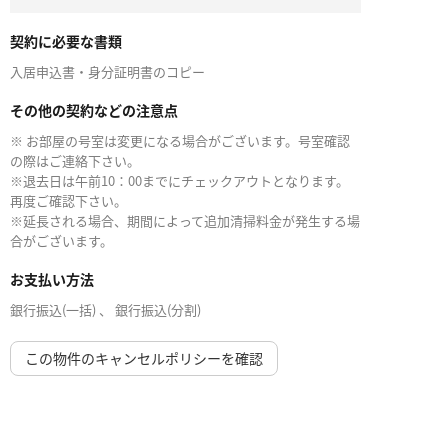
契約に必要な書類
入居申込書・身分証明書のコピー
その他の契約などの注意点
※ お部屋の号室は変更になる場合がございます。号室確認
の際はご連絡下さい。
※退去日は午前10：00までにチェックアウトとなります。
再度ご確認下さい。
※延長される場合、期間によって追加清掃料金が発生する場
合がございます。
お支払い方法
銀行振込(一括) 、 銀行振込(分割)
この物件のキャンセルポリシーを確認