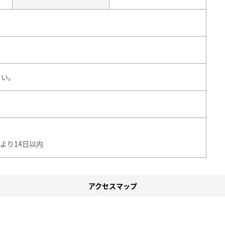
さい。
より14日以内
アクセスマップ