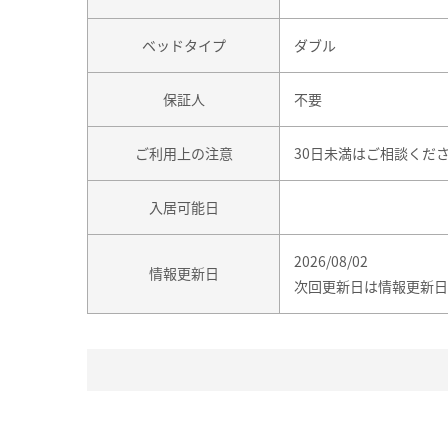
ベッドタイプ
ダブル
保証人
不要
ご利用上の注意
30日未満はご相談くだ
入居可能日
2026/08/02
情報更新日
次回更新日は情報更新日