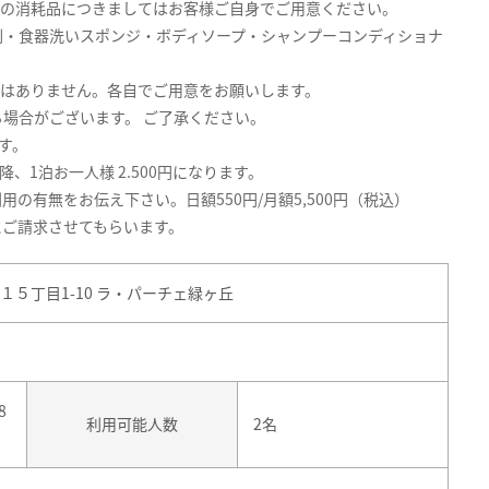
等の消耗品につきましてはお客様ご自身でご用意ください。
・食器洗いスポンジ・ボディソープ・シャンプーコンディショナ
はありません。各自でご用意をお願いします。
場合がございます。 ご了承ください。
す。
、1泊お一人様 2.500円になります。
の有無をお伝え下さい。日額550円/月額5,500円（税込）
にご請求させてもらいます。
５丁目1-10 ラ・パーチェ緑ヶ丘
8
利用可能人数
2名