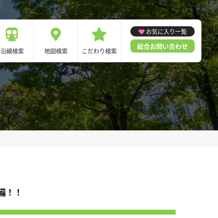
お気に入り一覧
総合お問い合わせ
沿線検索
地図検索
こだわり検索
備！！