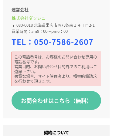
運営会社
株式会社ダッシュ
〒 080-0018 北海道帯広市西八条南１４丁目2-1
営業時間：am9：00～pm6：00
TEL：
050-7586-2607
この電話番号は、お客様のお問い合わせ専用の
電話番号です。
営業目的、お問い合わせ目的外でのご利用はご
遠慮下さい。
悪質な場合、サイト管理者より、損害賠償請求
を行わせて頂きます。
お問合わせはこちら（無料）
契約について