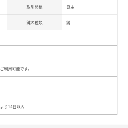
取引態様
貸主
鍵の種類
鍵
ご利用可能です。
より14日以内