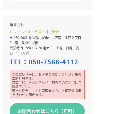
運営会社
レッドホーストラスト株式会社
〒 060-0061 北海道札幌市中央区南一条西２丁目
5 南一条Kビル8階
営業時間：9:00-17:30 定休日：土曜・日曜・祝
日・年末年始
TEL：
050-7586-4112
この電話番号は、お客様のお問い合わせ専用の
電話番号です。
営業目的、お問い合わせ目的外でのご利用はご
遠慮下さい。
悪質な場合、サイト管理者より、損害賠償請求
を行わせて頂きます。
お問合わせはこちら（無料）