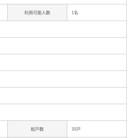
利用可能人数
1名
総戸数
30戸