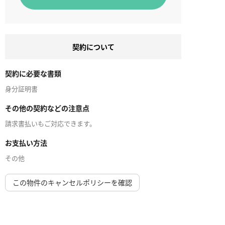
契約について
契約に必要な書類
身分証明書
その他の契約などの注意点
請求書払いもご対応できます。
お支払い方法
その他
この物件のキャンセルポリシーを確認