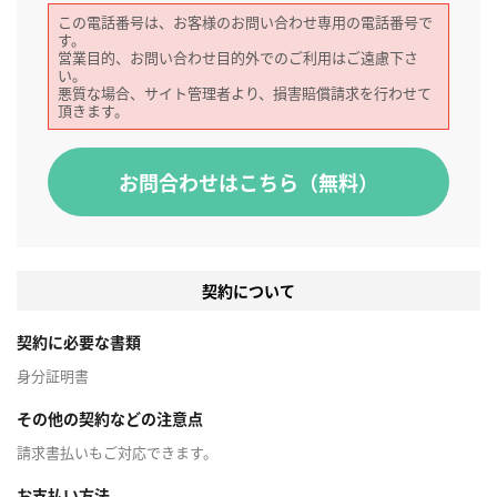
この電話番号は、お客様のお問い合わせ専用の電話番号で
す。
営業目的、お問い合わせ目的外でのご利用はご遠慮下さ
い。
悪質な場合、サイト管理者より、損害賠償請求を行わせて
頂きます。
お問合わせはこちら（無料）
契約について
契約に必要な書類
身分証明書
その他の契約などの注意点
請求書払いもご対応できます。
お支払い方法