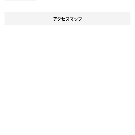
アクセスマップ