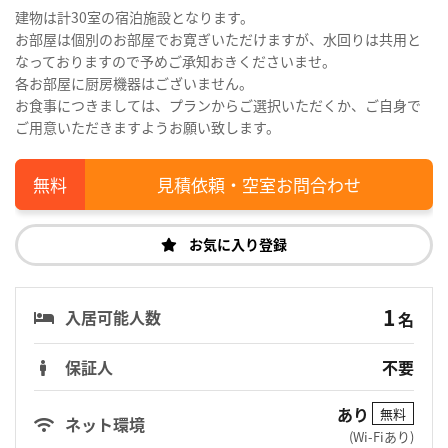
建物は計30室の宿泊施設となります。
お部屋は個別のお部屋でお寛ぎいただけますが、水回りは共用と
なっておりますので予めご承知おきくださいませ。
各お部屋に厨房機器はございません。
お食事につきましては、プランからご選択いただくか、ご自身で
ご用意いただきますようお願い致します。
見積依頼・空室お問合わせ
お気に入り登録
1
入居可能人数
名
保証人
不要
あり
無料
ネット環境
(Wi-Fiあり)