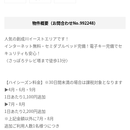
物件概要（お問合わせNo.992248）
人気の創成川イーストエリアです！
インターネット無料・セミダブルベッド完備！電子キー完備でセ
キュリティも安心！
〈さっぽろテレビ塔まで徒歩13分〉
【ハイシーズン料金】※30日間未満の場合は課税対象となります
▶4月・6月・9月
1日あたり1,100円追加
▶7月・8月
1日あたり2,200円追加
※上記金額以外に7月・8月
追加ご利用人数1名様つにつき