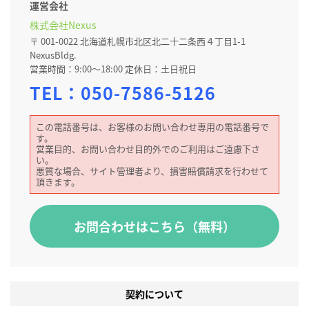
運営会社
株式会社Nexus
〒 001-0022 北海道札幌市北区北二十二条西４丁目1-1
NexusBldg.
営業時間：9:00～18:00 定休日：土日祝日
TEL：
050-7586-5126
この電話番号は、お客様のお問い合わせ専用の電話番号で
す。
営業目的、お問い合わせ目的外でのご利用はご遠慮下さ
い。
悪質な場合、サイト管理者より、損害賠償請求を行わせて
頂きます。
お問合わせはこちら（無料）
契約について