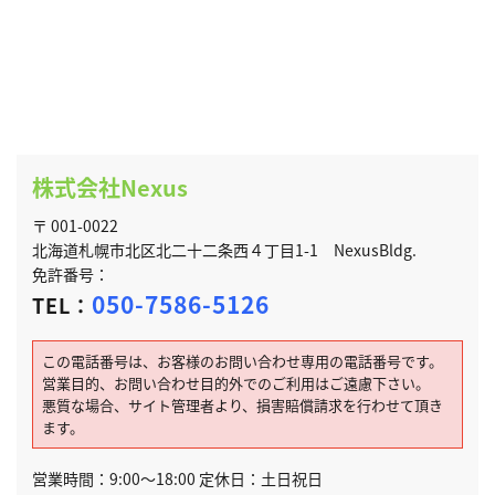
株式会社Nexus
〒 001-0022
北海道札幌市北区北二十二条西４丁目1-1 NexusBldg.
免許番号：
050-7586-5126
TEL：
この電話番号は、お客様のお問い合わせ専用の電話番号です。
営業目的、お問い合わせ目的外でのご利用はご遠慮下さい。
悪質な場合、サイト管理者より、損害賠償請求を行わせて頂き
ます。
営業時間：9:00～18:00 定休日：土日祝日