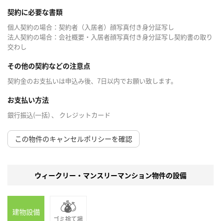
契約に必要な書類
個人契約の場合：契約者（入居者）顔写真付き身分証写し
法人契約の場合：会社概要・入居者顔写真付き身分証写し契約書の取り
交わし
その他の契約などの注意点
契約金のお支払いは申込み後、7日以内でお願い致します。
お支払い方法
銀行振込(一括) 、 クレジットカード
この物件のキャンセルポリシーを確認
ウィークリー・マンスリーマンション物件の設備
建物設備
ゴミ捨て場