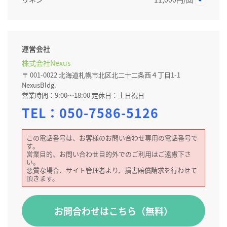
運営会社
株式会社Nexus
〒 001-0022 北海道札幌市北区北二十二条西４丁目1-1
NexusBldg.
営業時間：9:00～18:00 定休日：土日祝日
TEL：
050-7586-5126
この電話番号は、お客様のお問い合わせ専用の電話番号で
す。
営業目的、お問い合わせ目的外でのご利用はご遠慮下さ
い。
悪質な場合、サイト管理者より、損害賠償請求を行わせて
頂きます。
お問合わせはこちら（無料）