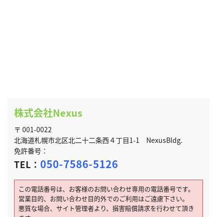
株式会社Nexus
〒 001-0022
北海道札幌市北区北二十二条西４丁目1-1 NexusBldg.
免許番号：
050-7586-5126
TEL：
この電話番号は、お客様のお問い合わせ専用の電話番号です。
営業目的、お問い合わせ目的外でのご利用はご遠慮下さい。
悪質な場合、サイト管理者より、損害賠償請求を行わせて頂き