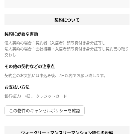
契約について
契約に必要な書類
個人契約の場合：契約者（入居者）顔写真付き身分証写し
法人契約の場合：会社概要・入居者顔写真付き身分証写し契約書の取り
交わし
その他の契約などの注意点
契約金のお支払いは申込み後、7日以内でお願い致します。
お支払い方法
銀行振込(一括) 、 クレジットカード
この物件のキャンセルポリシーを確認
ウィークリー・マンスリーマンション物件の設備