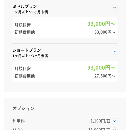
ミドルプラン
3ヶ月以上～7ヶ月未満
93,000円～
月額目安
初期費用他
33,000円〜
ショートプラン
1ヶ月以上～3ヶ月未満
93,000円～
月額目安
初期費用他
27,500円〜
オプション
利用料
1,100円/日
リネン
11,000円/回