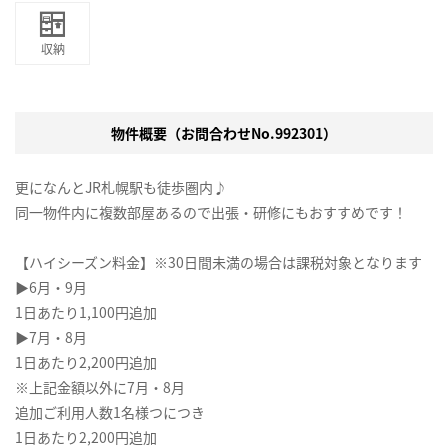
収納
物件概要（お問合わせNo.992301）
更になんとJR札幌駅も徒歩圏内♪
同一物件内に複数部屋あるので出張・研修にもおすすめです！
【ハイシーズン料金】※30日間未満の場合は課税対象となります
▶6月・9月
1日あたり1,100円追加
▶7月・8月
1日あたり2,200円追加
※上記金額以外に7月・8月
追加ご利用人数1名様つにつき
1日あたり2,200円追加