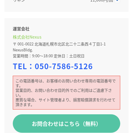
運営会社
株式会社Nexus
〒 001-0022 北海道札幌市北区北二十二条西４丁目1-1
NexusBldg.
営業時間：9:00～18:00 定休日：土日祝日
TEL：
050-7586-5126
この電話番号は、お客様のお問い合わせ専用の電話番号で
す。
営業目的、お問い合わせ目的外でのご利用はご遠慮下さ
い。
悪質な場合、サイト管理者より、損害賠償請求を行わせて
頂きます。
お問合わせはこちら（無料）