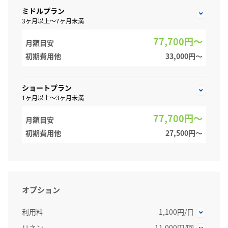
ミドルプラン
3ヶ月以上～7ヶ月未満
77,700円～
月額目安
初期費用他
33,000円〜
ショートプラン
1ヶ月以上～3ヶ月未満
77,700円～
月額目安
初期費用他
27,500円〜
オプション
利用料
1,100円/日
リネン
11,000円/回