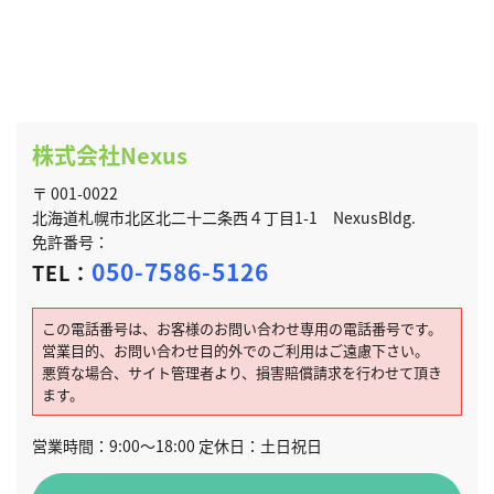
株式会社Nexus
〒 001-0022
北海道札幌市北区北二十二条西４丁目1-1 NexusBldg.
免許番号：
050-7586-5126
TEL：
この電話番号は、お客様のお問い合わせ専用の電話番号です。
営業目的、お問い合わせ目的外でのご利用はご遠慮下さい。
悪質な場合、サイト管理者より、損害賠償請求を行わせて頂き
ます。
営業時間：9:00～18:00 定休日：土日祝日