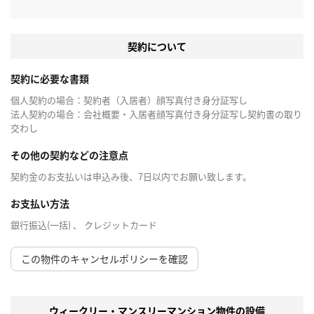
契約について
契約に必要な書類
個人契約の場合：契約者（入居者）顔写真付き身分証写し
法人契約の場合：会社概要・入居者顔写真付き身分証写し契約書の取り
交わし
その他の契約などの注意点
契約金のお支払いは申込み後、7日以内でお願い致します。
お支払い方法
銀行振込(一括) 、 クレジットカード
この物件のキャンセルポリシーを確認
ウィークリー・マンスリーマンション物件の設備