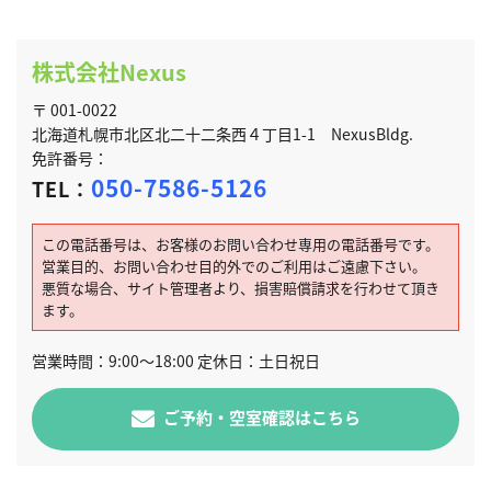
株式会社Nexus
〒 001-0022
北海道札幌市北区北二十二条西４丁目1-1 NexusBldg.
免許番号：
050-7586-5126
TEL：
この電話番号は、お客様のお問い合わせ専用の電話番号です。
営業目的、お問い合わせ目的外でのご利用はご遠慮下さい。
悪質な場合、サイト管理者より、損害賠償請求を行わせて頂き
ます。
営業時間：9:00～18:00 定休日：土日祝日
ご予約・空室確認はこちら