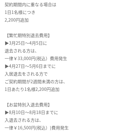
契約期間内に重なる場合は
1日1名様につき
2,200円追加
【繁忙期特別退去費用】
▶3月25日～4月5日に
退去される方は、
一律￥33,000円(税込）費用発生
▶4月27日～5月6日までに
入居退去をされる方で
ご契約期間が2週間未満の方は、
1日あたり1名様2,200円追加
【お盆特別入退去費用】
▶8月10日～8月18日までに
入退去される方は、
一律￥16,500円(税込）)費用発生