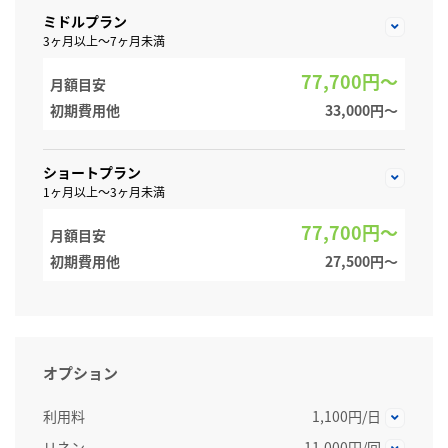
ミドルプラン
3ヶ月以上～7ヶ月未満
77,700円～
月額目安
初期費用他
33,000円〜
ショートプラン
1ヶ月以上～3ヶ月未満
77,700円～
月額目安
初期費用他
27,500円〜
オプション
利用料
1,100円/日
リネン
11,000円/回