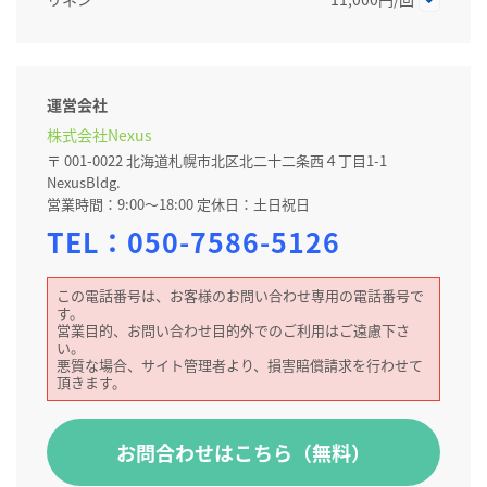
運営会社
株式会社Nexus
〒 001-0022 北海道札幌市北区北二十二条西４丁目1-1
NexusBldg.
営業時間：9:00～18:00 定休日：土日祝日
TEL：
050-7586-5126
この電話番号は、お客様のお問い合わせ専用の電話番号で
す。
営業目的、お問い合わせ目的外でのご利用はご遠慮下さ
い。
悪質な場合、サイト管理者より、損害賠償請求を行わせて
頂きます。
お問合わせはこちら（無料）