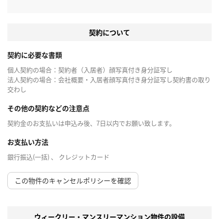
契約について
契約に必要な書類
個人契約の場合：契約者（入居者）顔写真付き身分証写し
法人契約の場合：会社概要・入居者顔写真付き身分証写し契約書の取り
交わし
その他の契約などの注意点
契約金のお支払いは申込み後、7日以内でお願い致します。
お支払い方法
銀行振込(一括) 、 クレジットカード
この物件のキャンセルポリシーを確認
ウィークリー・マンスリーマンション物件の設備