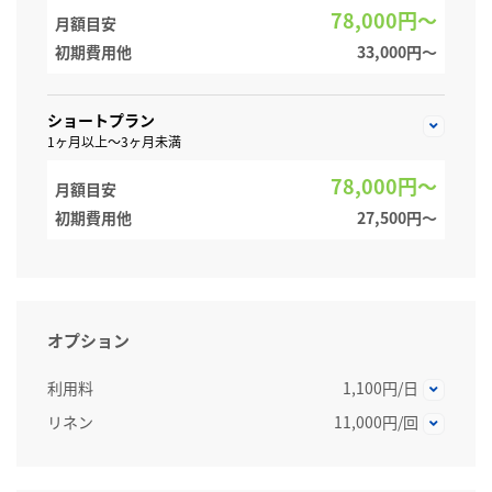
78,000円～
月額目安
初期費用他
33,000円〜
ショートプラン
1ヶ月以上～3ヶ月未満
78,000円～
月額目安
初期費用他
27,500円〜
オプション
利用料
1,100円/日
リネン
11,000円/回