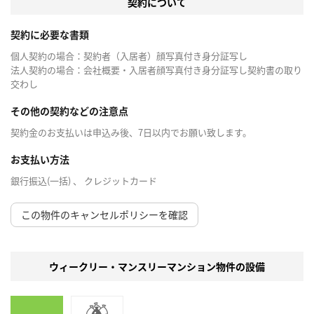
契約について
契約に必要な書類
個人契約の場合：契約者（入居者）顔写真付き身分証写し
法人契約の場合：会社概要・入居者顔写真付き身分証写し契約書の取り
交わし
その他の契約などの注意点
契約金のお支払いは申込み後、7日以内でお願い致します。
お支払い方法
銀行振込(一括) 、 クレジットカード
この物件のキャンセルポリシーを確認
ウィークリー・マンスリーマンション物件の設備