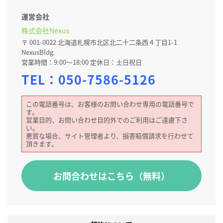
運営会社
株式会社Nexus
〒 001-0022 北海道札幌市北区北二十二条西４丁目1-1
NexusBldg.
営業時間：9:00～18:00 定休日：土日祝日
TEL：
050-7586-5126
この電話番号は、お客様のお問い合わせ専用の電話番号で
す。
営業目的、お問い合わせ目的外でのご利用はご遠慮下さ
い。
悪質な場合、サイト管理者より、損害賠償請求を行わせて
頂きます。
お問合わせはこちら（無料）