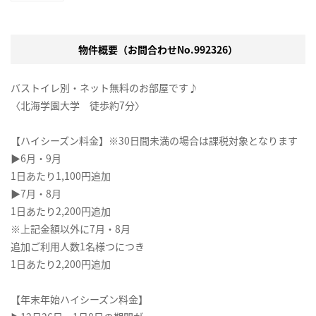
物件概要（お問合わせNo.992326）
バストイレ別・ネット無料のお部屋です♪
〈北海学園大学 徒歩約7分〉
【ハイシーズン料金】※30日間未満の場合は課税対象となります
▶6月・9月
1日あたり1,100円追加
▶7月・8月
1日あたり2,200円追加
※上記金額以外に7月・8月
追加ご利用人数1名様つにつき
1日あたり2,200円追加
【年末年始ハイシーズン料金】