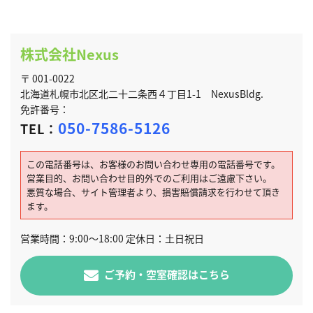
株式会社Nexus
〒 001-0022
北海道札幌市北区北二十二条西４丁目1-1 NexusBldg.
免許番号：
050-7586-5126
TEL：
この電話番号は、お客様のお問い合わせ専用の電話番号です。
営業目的、お問い合わせ目的外でのご利用はご遠慮下さい。
悪質な場合、サイト管理者より、損害賠償請求を行わせて頂き
ます。
営業時間：9:00～18:00 定休日：土日祝日
ご予約・空室確認はこちら