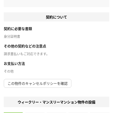
契約について
契約に必要な書類
身分証明書
その他の契約などの注意点
請求書払いもご対応できます。
お支払い方法
その他
この物件のキャンセルポリシーを確認
ウィークリー・マンスリーマンション物件の設備