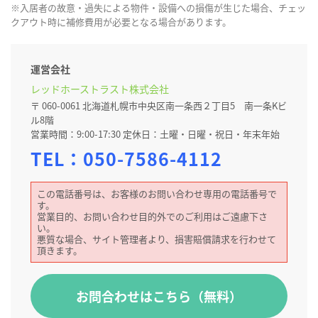
※入居者の故意・過失による物件・設備への損傷が生じた場合、チェッ
クアウト時に補修費用が必要となる場合があります。
運営会社
レッドホーストラスト株式会社
〒 060-0061 北海道札幌市中央区南一条西２丁目5 南一条Kビ
ル8階
営業時間：9:00-17:30 定休日：土曜・日曜・祝日・年末年始
TEL：
050-7586-4112
この電話番号は、お客様のお問い合わせ専用の電話番号で
す。
営業目的、お問い合わせ目的外でのご利用はご遠慮下さ
い。
悪質な場合、サイト管理者より、損害賠償請求を行わせて
頂きます。
お問合わせはこちら（無料）