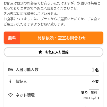
お部屋は個別のお部屋でお寛ぎいただけますが、水回りは共用と
なっておりますので予めご承知おきくださいませ。
各お部屋に厨房機器はございません。
お食事につきましては、プランからご選択いただくか、ご自身で
ご用意いただきますようお願い致します。
見積依頼・空室お問合わせ
お気に入り登録
1
入居可能人数
名
保証人
不要
あり
無料
ネット環境
(Wi-Fiあり)