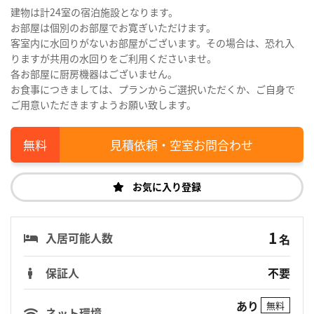
建物は計24室の宿泊施設となります。
お部屋は個別のお部屋でお寛ぎいただけます。
客室内に水回りがないお部屋がございます。その場合は、恐れ入
りますが共用の水回りをご利用くださいませ。
各お部屋に厨房機器はございません。
お食事につきましては、プランからご選択いただくか、ご自身で
ご用意いただきますようお願い致します。
見積依頼・空室お問合わせ
お気に入り登録
1
入居可能人数
名
保証人
不要
あり
無料
ネット環境