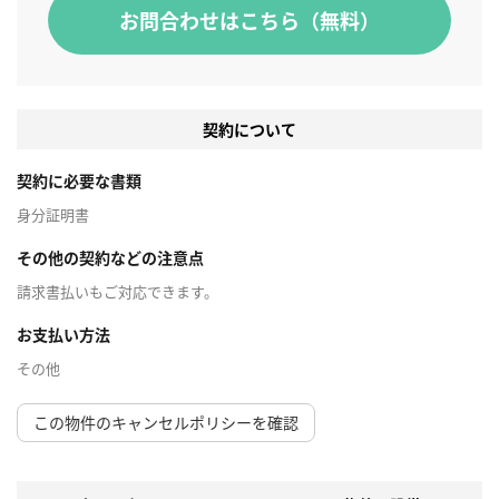
お問合わせはこちら（無料）
契約について
契約に必要な書類
身分証明書
その他の契約などの注意点
請求書払いもご対応できます。
お支払い方法
その他
この物件のキャンセルポリシーを確認