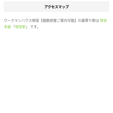
アクセスマップ
ワークマンハウス根室【複数部屋ご案内可能】の最寄り駅は
根室
本線
「
根室駅
」 です。