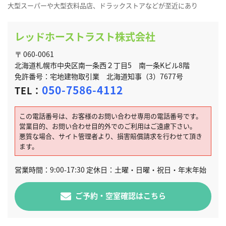
大型スーパーや大型衣料品店、ドラックストアなどが至近にあり
レッドホーストラスト株式会社
〒 060-0061
北海道札幌市中央区南一条西２丁目5 南一条Kビル8階
免許番号：宅地建物取引業 北海道知事（3）7677号
050-7586-4112
TEL：
この電話番号は、お客様のお問い合わせ専用の電話番号です。
営業目的、お問い合わせ目的外でのご利用はご遠慮下さい。
悪質な場合、サイト管理者より、損害賠償請求を行わせて頂き
ます。
営業時間：9:00-17:30 定休日：土曜・日曜・祝日・年末年始
ご予約・空室確認はこちら