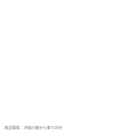
周辺環境：JR旭川駅から車で20分