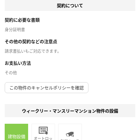
契約について
契約に必要な書類
身分証明書
その他の契約などの注意点
請求書払いもご対応できます。
お支払い方法
その他
この物件のキャンセルポリシーを確認
ウィークリー・マンスリーマンション物件の設備
建物設備
オートロッ