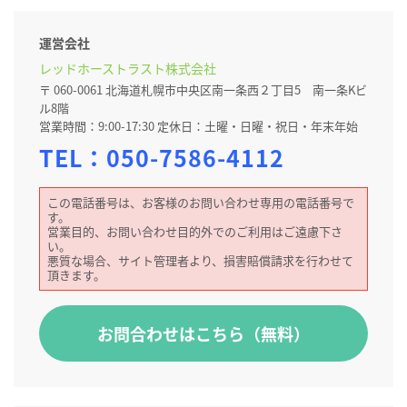
運営会社
レッドホーストラスト株式会社
〒 060-0061 北海道札幌市中央区南一条西２丁目5 南一条Kビ
ル8階
営業時間：9:00-17:30 定休日：土曜・日曜・祝日・年末年始
TEL：
050-7586-4112
この電話番号は、お客様のお問い合わせ専用の電話番号で
す。
営業目的、お問い合わせ目的外でのご利用はご遠慮下さ
い。
悪質な場合、サイト管理者より、損害賠償請求を行わせて
頂きます。
お問合わせはこちら（無料）