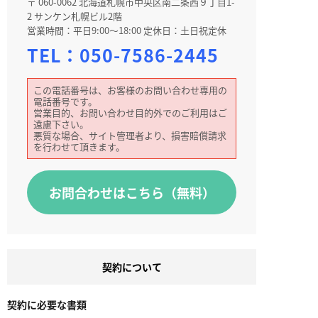
〒 060-0062 北海道札幌市中央区南二条西９丁目1-
2 サンケン札幌ビル2階
営業時間：平日9:00～18:00 定休日：土日祝定休
TEL：
050-7586-2445
この電話番号は、お客様のお問い合わせ専用の
電話番号です。
営業目的、お問い合わせ目的外でのご利用はご
遠慮下さい。
悪質な場合、サイト管理者より、損害賠償請求
を行わせて頂きます。
お問合わせはこちら（無料）
契約について
契約に必要な書類