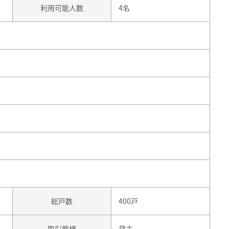
利用可能人数
4名
総戸数
400戸
取引態様
貸主