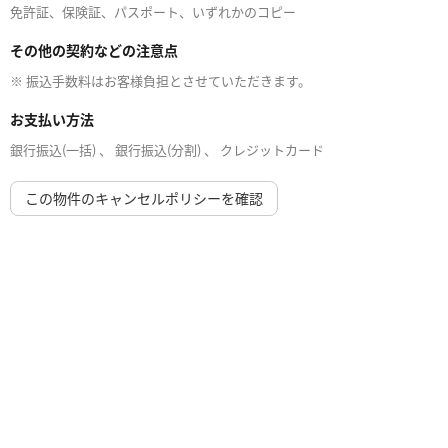
免許証、保険証、パスポート、いずれかのコピー
その他の契約などの注意点
※ 振込手数料はお客様負担とさせていただきます。
お支払い方法
銀行振込(一括) 、 銀行振込(分割) 、 クレジットカード
この物件のキャンセルポリシーを確認