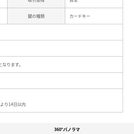
鍵の種類
カードキー
となります。
より14日以内
360°パノラマ