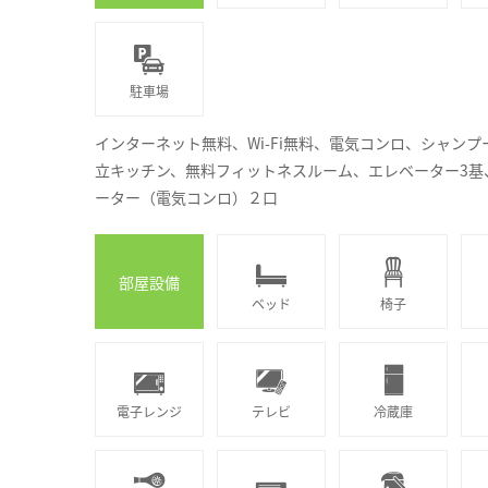
駐車場
インターネット無料、Wi-Fi無料、電気コンロ、シャン
立キッチン、無料フィットネスルーム、エレベーター3基
ーター（電気コンロ）２口
部屋設備
ベッド
椅子
電子レンジ
テレビ
冷蔵庫