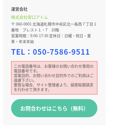
運営会社
株式会社常口アトム
〒 060-0001 北海道札幌市中央区北一条西７丁目１
番地 プレスト１・7 10階
営業時間：9:00-17:30 定休日：日曜・祝日・夏
季・年末年始
TEL：
050-7586-9511
この電話番号は、お客様のお問い合わせ専用の
電話番号です。
営業目的、お問い合わせ目的外でのご利用はご
遠慮下さい。
悪質な場合、サイト管理者より、損害賠償請求
を行わせて頂きます。
お問合わせはこちら（無料）