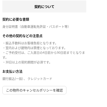
契約について
契約に必要な書類
身分証明書（自動車運転免許証・パスポート等）
その他の契約などの注意点
・振込手数料はお客様負担となります。
・室内および建物内は禁煙となっております。
・ご予約受付は、ご入居日の4日前から90日前までとなりま
す。
・30日以上の契約期間が必須です。
お支払い方法
銀行振込(一括) 、 クレジットカード
この物件のキャンセルポリシーを確認