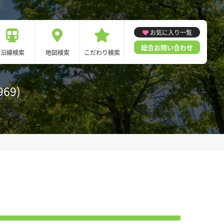
お気に入り一覧
総合お問い合わせ
沿線検索
地図検索
こだわり検索
69)