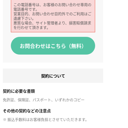
この電話番号は、お客様のお問い合わせ専用の
電話番号です。
営業目的、お問い合わせ目的外でのご利用はご
遠慮下さい。
悪質な場合、サイト管理者より、損害賠償請求
を行わせて頂きます。
お問合わせはこちら（無料）
契約について
契約に必要な書類
免許証、保険証、パスポート、いずれかのコピー
その他の契約などの注意点
※ 振込手数料はお客様負担とさせていただきます。