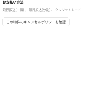
お支払い方法
銀行振込(一括) 、 銀行振込(分割) 、 クレジットカード
この物件のキャンセルポリシーを確認