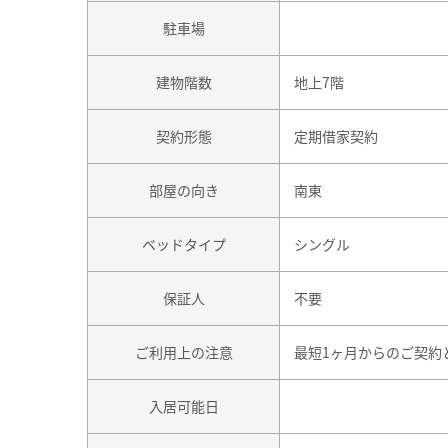
駐車場
建物階数
地上7階
契約形態
定期借家契約
部屋の向き
南東
ベッドタイプ
シングル
保証人
不要
ご利用上の注意
最短1ヶ月からのご契約
入居可能日