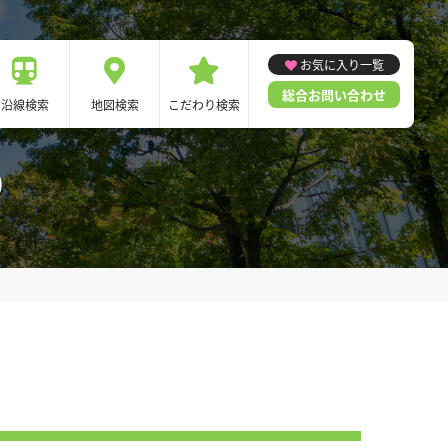
お気に入り一覧
総合お問い合わせ
沿線検索
地図検索
こだわり検索
)