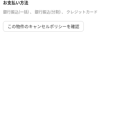
お支払い方法
銀行振込(一括) 、 銀行振込(分割) 、 クレジットカード
この物件のキャンセルポリシーを確認