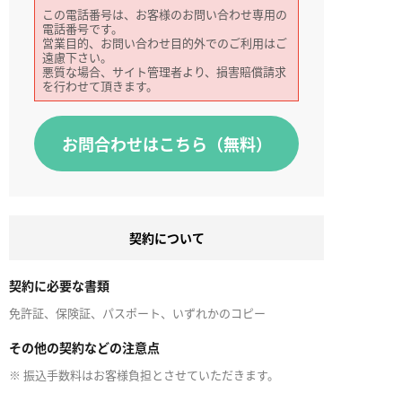
この電話番号は、お客様のお問い合わせ専用の
電話番号です。
営業目的、お問い合わせ目的外でのご利用はご
遠慮下さい。
悪質な場合、サイト管理者より、損害賠償請求
を行わせて頂きます。
お問合わせはこちら（無料）
契約について
契約に必要な書類
免許証、保険証、パスポート、いずれかのコピー
その他の契約などの注意点
※ 振込手数料はお客様負担とさせていただきます。