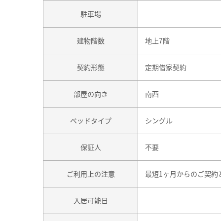
駐車場
建物階数
地上7階
契約形態
定期借家契約
部屋の向き
南西
ベッドタイプ
シングル
保証人
不要
ご利用上の注意
最短1ヶ月からのご契約
入居可能日