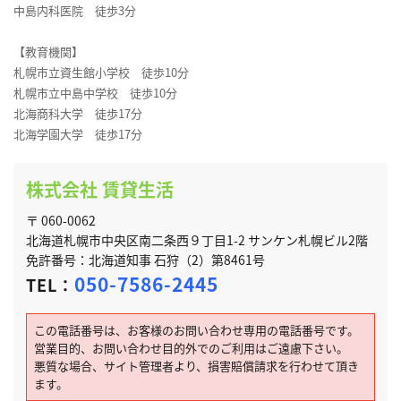
中島内科医院 徒歩3分
【教育機関】
札幌市立資生館小学校 徒歩10分
札幌市立中島中学校 徒歩10分
北海商科大学 徒歩17分
北海学園大学 徒歩17分
株式会社 賃貸生活
〒 060-0062
北海道札幌市中央区南二条西９丁目1-2 サンケン札幌ビル2階
免許番号：北海道知事 石狩（2）第8461号
050-7586-2445
TEL：
この電話番号は、お客様のお問い合わせ専用の電話番号です。
営業目的、お問い合わせ目的外でのご利用はご遠慮下さい。
悪質な場合、サイト管理者より、損害賠償請求を行わせて頂き
ます。