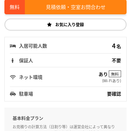
見積依頼・空室お問合わせ
お気に入り登録
4
入居可能人数
名
保証人
不要
あり
無料
ネット環境
(Wi-Fiあり)
駐車場
要確認
基本料金プラン
お見積りの計算方法（日割り等）は運営会社によって異なり