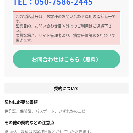
TEL：
050-7586-2445
この電話番号は、お客様のお問い合わせ専用の電話番号で
す。
営業目的、お問い合わせ目的外でのご利用はご遠慮下さ
い。
悪質な場合、サイト管理者より、損害賠償請求を行わせて
頂きます。
お問合わせはこちら（無料）
契約について
契約に必要な書類
免許証、保険証、パスポート、いずれかのコピー
その他の契約などの注意点
※ 振込手数料はお客様負担とさせていただきます。