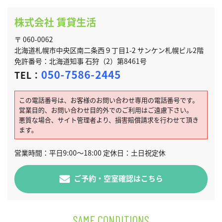
株式会社 賃貸生活
〒 060-0062
北海道札幌市中央区南二条西９丁目1-2 サンケン札幌ビル2階
免許番号：北海道知事 石狩（2）第8461号
050-7586-2445
TEL：
この電話番号は、お客様のお問い合わせ専用の電話番号です。
営業目的、お問い合わせ目的外でのご利用はご遠慮下さい。
悪質な場合、サイト管理者より、損害賠償請求を行わせて頂き
ます。
営業時間：平日9:00～18:00 定休日：土日祝定休
ご予約・空室確認はこちら
SAME CONDITIONS