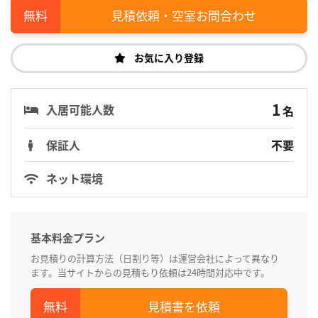
見積依頼・空室お問合わせ
お気に入り登録
1
入居可能人数
名
保証人
不要
ネット環境
基本料金プラン
お見積りの計算方法（日割り等）は運営会社によって異なり
ます。当サイトからの見積もり依頼は24時間対応中です。
見積書を依頼