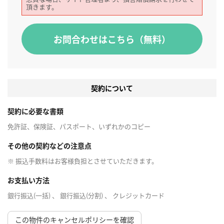
頂きます。
お問合わせはこちら（無料）
契約について
契約に必要な書類
免許証、保険証、パスポート、いずれかのコピー
その他の契約などの注意点
※ 振込手数料はお客様負担とさせていただきます。
お支払い方法
銀行振込(一括) 、 銀行振込(分割) 、 クレジットカード
この物件のキャンセルポリシーを確認