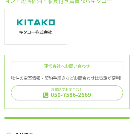
ョン・短期宿泊・家具付き賃貸ならキタコー
運営会社へお問い合わせ
物件の空室情報・契約手続きなどお問合わせは電話が便利!
お電話でお問合わせ
050-7586-2669