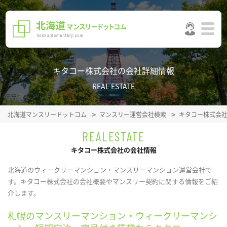
キタコー株式会社の会社詳細情報
REAL ESTATE
北海道マンスリードットコム
マンスリー運営会社検索
キタコー株式会
REALESTATE
キタコー株式会社の会社情報
北海道のウィークリーマンション・マンスリーマンション運営会社で
す。キタコー株式会社の会社概要やマンスリー契約に関する情報をご紹
介します。
札幌のマンスリーマンション・ウィークリーマンシ