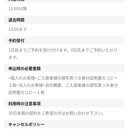
12:00以降
退去時間
13:00まで
予約受付
1日前までご予約を受け付けます。0日先までご予約いただけ
ます。
申込時の必要書類
<個人のお客様>ご入居者様の顔写真つき身分証明書のコピー
１枚<法人のお客様>会社概要、ご入居者様の顔写真つき身分
証明書のコピー１枚
利用時の注意事項
30日未満の契約をご希望の方はお問い合わせ下さい。
キャンセルポリシー