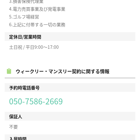
3.損害保険代理業
4.電力売買事業及び発電事業
5.ゴルフ場経営
6.上記に付帯する一切の業務
定休日/営業時間
土日祝 / 平日9:00～17:00
ウィークリー・マンスリー契約に関する情報
予約時電話番号
050-7586-2669
保証人
不要
入居時間