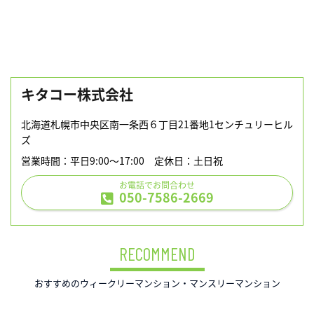
キタコー株式会社
北海道札幌市中央区南一条西６丁目21番地1センチュリーヒル
ズ
営業時間：平日9:00～17:00 定休日：土日祝
お電話でお問合わせ
050-7586-2669
RECOMMEND
おすすめのウィークリーマンション・マンスリーマンション