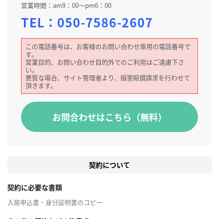
営業時間：am9：00～pm6：00
TEL：
050-7586-2607
この電話番号は、お客様のお問い合わせ専用の電話番号で
す。
営業目的、お問い合わせ目的外でのご利用はご遠慮下さ
い。
悪質な場合、サイト管理者より、損害賠償請求を行わせて
頂きます。
お問合わせはこちら（無料）
契約について
契約に必要な書類
入居申込書・身分証明書のコピー