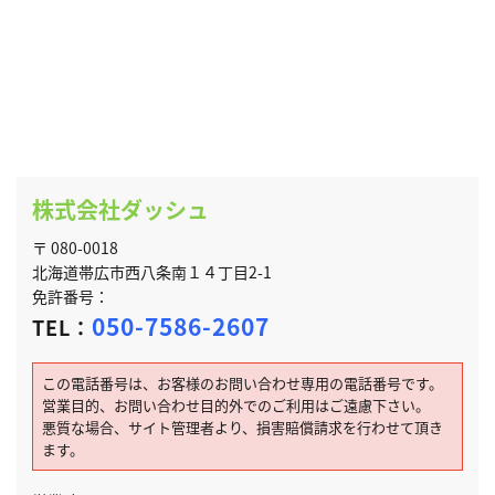
株式会社ダッシュ
〒 080-0018
北海道帯広市西八条南１４丁目2-1
免許番号：
050-7586-2607
TEL：
この電話番号は、お客様のお問い合わせ専用の電話番号です。
営業目的、お問い合わせ目的外でのご利用はご遠慮下さい。
悪質な場合、サイト管理者より、損害賠償請求を行わせて頂き
ます。