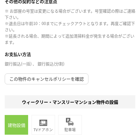
その他の契約などの注意点
※ お部屋の号室は変更になる場合がございます。号室確認の際はご連絡
下さい。
※退去日は午前10：00までにチェックアウトとなります。再度ご確認下
さい。
※延長される場合、期間によって追加清掃料金が発生する場合がござい
ます。
お支払い方法
銀行振込(一括) 、 銀行振込(分割)
この物件のキャンセルポリシーを確認
ウィークリー・マンスリーマンション物件の設備
建物設備
TVドアホン
駐車場