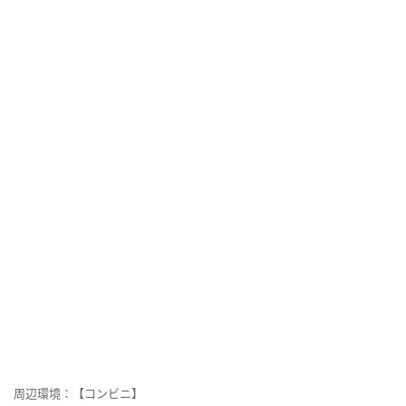
周辺環境：【コンビニ】