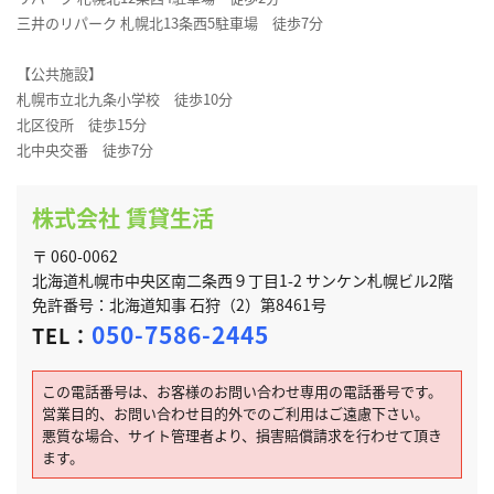
三井のリパーク 札幌北13条西5駐車場 徒歩7分
【公共施設】
札幌市立北九条小学校 徒歩10分
北区役所 徒歩15分
北中央交番 徒歩7分
株式会社 賃貸生活
〒 060-0062
北海道札幌市中央区南二条西９丁目1-2 サンケン札幌ビル2階
免許番号：北海道知事 石狩（2）第8461号
050-7586-2445
TEL：
この電話番号は、お客様のお問い合わせ専用の電話番号です。
営業目的、お問い合わせ目的外でのご利用はご遠慮下さい。
悪質な場合、サイト管理者より、損害賠償請求を行わせて頂き
ます。