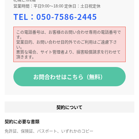
営業時間：平日9:00～18:00 定休日：土日祝定休
TEL：
050-7586-2445
この電話番号は、お客様のお問い合わせ専用の電話番号で
す。
営業目的、お問い合わせ目的外でのご利用はご遠慮下さ
い。
悪質な場合、サイト管理者より、損害賠償請求を行わせて
頂きます。
お問合わせはこちら（無料）
契約について
契約に必要な書類
免許証、保険証、パスポート、いずれかのコピー