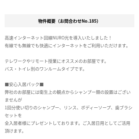
物件概要（お問合わせNo.185）
高速インターネット回線NURO光を導入いたしました！
有線でも無線でも快適にインターネットをご利用いただけます。
テレワークやリモート授業にオススメのお部屋です。
バス・トイレ別のワンルームタイプです。
■安心入居パック■
弊社のお部屋には衛生上の観点からシャンプー類の設置はござい
ませんが
1回分使い切りのシャンプー、リンス、ボディーソープ、歯ブラシ
セットを
全入居者様にプレゼントしております。ご入居日用としてご活用
頂けます。