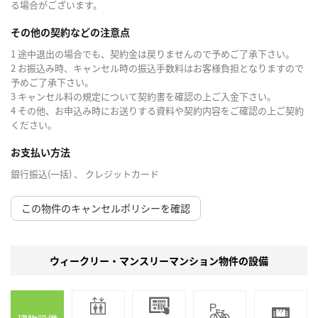
る場合がございます。
その他の契約などの注意点
1 途中退出の場合でも、契約金は戻りませんので予めご了承下さい。
2 お振込み時、キャンセル時の振込手数料はお客様負担となりますので
予めご了承下さい。
3 キャンセル料の規定について契約書を確認の上ご入金下さい。
4 その他、お申込み時にお送りする資料や契約内容をご確認の上ご契約
ください。
お支払い方法
銀行振込(一括) 、 クレジットカード
この物件のキャンセルポリシーを確認
ウィークリー・マンスリーマンション物件の設備