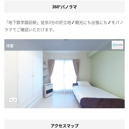
360°パノラマ
「地下鉄学園前駅」徒歩3分の好立地🎵観光にも出張にも🎵をパノ
ラマでご確認いただけます。
アクセスマップ