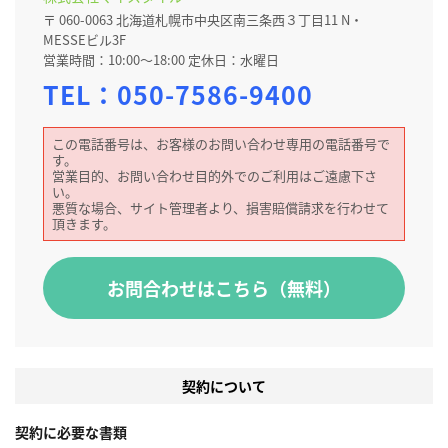
〒 060-0063 北海道札幌市中央区南三条西３丁目11 N・
MESSEビル3F
営業時間：10:00～18:00 定休日：水曜日
TEL：
050-7586-9400
この電話番号は、お客様のお問い合わせ専用の電話番号で
す。
営業目的、お問い合わせ目的外でのご利用はご遠慮下さ
い。
悪質な場合、サイト管理者より、損害賠償請求を行わせて
頂きます。
お問合わせはこちら（無料）
契約について
契約に必要な書類