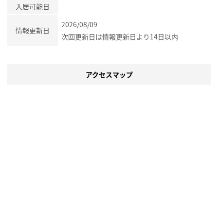
入居可能日
2026/08/09
情報更新日
次回更新日は情報更新日より14日以内
アクセスマップ