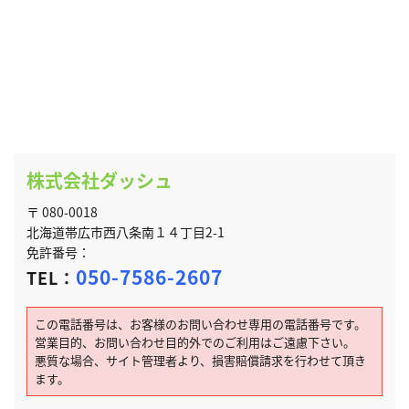
株式会社ダッシュ
〒 080-0018
北海道帯広市西八条南１４丁目2-1
免許番号：
050-7586-2607
TEL：
この電話番号は、お客様のお問い合わせ専用の電話番号です。
営業目的、お問い合わせ目的外でのご利用はご遠慮下さい。
悪質な場合、サイト管理者より、損害賠償請求を行わせて頂き
ます。