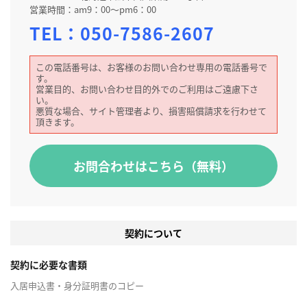
営業時間：am9：00～pm6：00
TEL：
050-7586-2607
この電話番号は、お客様のお問い合わせ専用の電話番号で
す。
営業目的、お問い合わせ目的外でのご利用はご遠慮下さ
い。
悪質な場合、サイト管理者より、損害賠償請求を行わせて
頂きます。
お問合わせはこちら（無料）
契約について
契約に必要な書類
入居申込書・身分証明書のコピー