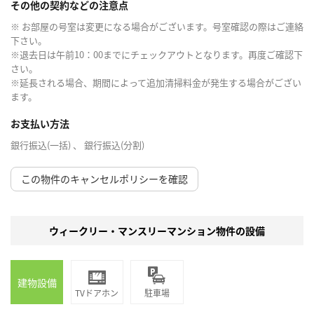
その他の契約などの注意点
※ お部屋の号室は変更になる場合がございます。号室確認の際はご連絡
下さい。
※退去日は午前10：00までにチェックアウトとなります。再度ご確認下
さい。
※延長される場合、期間によって追加清掃料金が発生する場合がござい
ます。
お支払い方法
銀行振込(一括) 、 銀行振込(分割)
この物件のキャンセルポリシーを確認
ウィークリー・マンスリーマンション物件の設備
建物設備
TVドアホン
駐車場