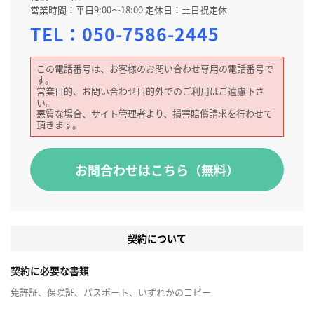
営業時間：平日9:00～18:00 定休日：土日祝定休
TEL：
050-7586-2445
この電話番号は、お客様のお問い合わせ専用の電話番号で
す。
営業目的、お問い合わせ目的外でのご利用はご遠慮下さ
い。
悪質な場合、サイト管理者より、損害賠償請求を行わせて
頂きます。
お問合わせはこちら（無料）
契約について
契約に必要な書類
免許証、保険証、パスポート、いずれかのコピー