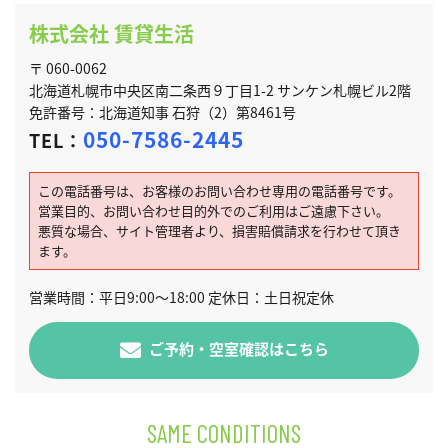
株式会社 賃貸生活
〒 060-0062
北海道札幌市中央区南二条西９丁目1-2 サンケン札幌ビル2階
免許番号：北海道知事 石狩（2）第8461号
050-7586-2445
TEL：
この電話番号は、お客様のお問い合わせ専用の電話番号です。
営業目的、お問い合わせ目的外でのご利用はご遠慮下さい。
悪質な場合、サイト管理者より、損害賠償請求を行わせて頂き
ます。
営業時間：平日9:00～18:00 定休日：土日祝定休
ご予約・空室確認はこちら
SAME CONDITIONS