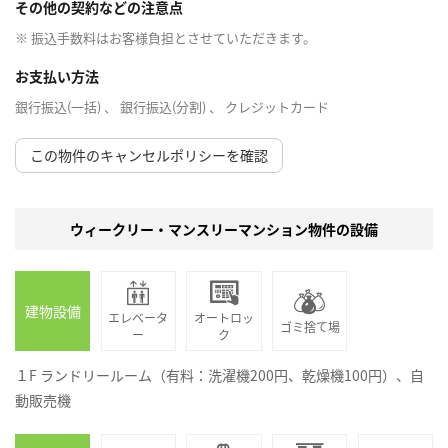
その他の契約などの注意点
※ 振込手数料はお客様負担とさせていただきます。
お支払い方法
銀行振込(一括) 、 銀行振込(分割) 、 クレジットカード
この物件のキャンセルポリシーを確認
ウィークリー・マンスリーマンション物件の設備
建物設備
エレベータ
オートロッ
ゴミ捨て場
ー
ク
１F ランドリールーム（有料：洗濯機200円、乾燥機100円）、自
動販売機