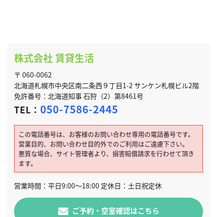
株式会社 賃貸生活
〒 060-0062
北海道札幌市中央区南二条西９丁目1-2 サンケン札幌ビル2階
免許番号：北海道知事 石狩（2）第8461号
050-7586-2445
TEL：
この電話番号は、お客様のお問い合わせ専用の電話番号です。
営業目的、お問い合わせ目的外でのご利用はご遠慮下さい。
悪質な場合、サイト管理者より、損害賠償請求を行わせて頂き
ます。
営業時間：平日9:00～18:00 定休日：土日祝定休
ご予約・空室確認はこちら