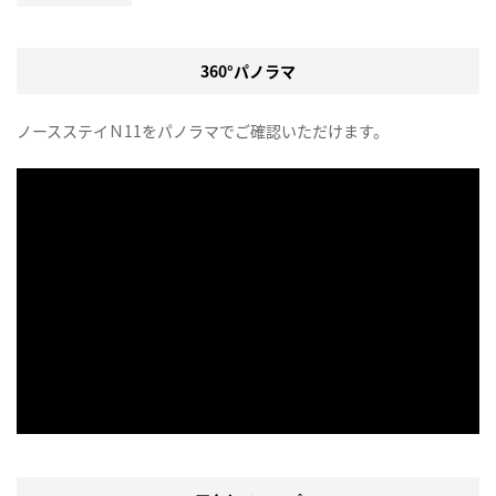
360°パノラマ
ノースステイＮ11をパノラマでご確認いただけます。