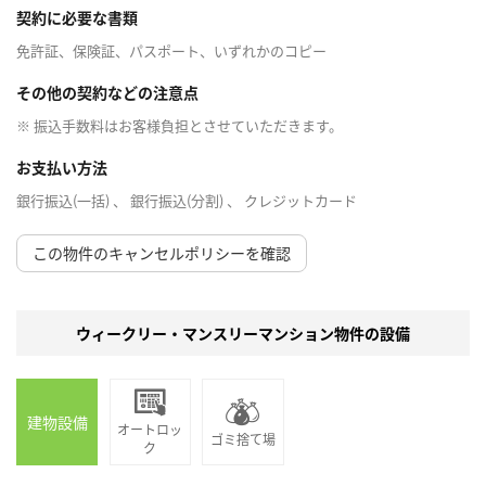
契約に必要な書類
免許証、保険証、パスポート、いずれかのコピー
その他の契約などの注意点
※ 振込手数料はお客様負担とさせていただきます。
お支払い方法
銀行振込(一括) 、 銀行振込(分割) 、 クレジットカード
この物件のキャンセルポリシーを確認
ウィークリー・マンスリーマンション物件の設備
建物設備
オートロッ
ゴミ捨て場
ク