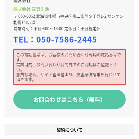
運営会社
株式会社 賃貸生活
〒 060-0062 北海道札幌市中央区南二条西９丁目1-2 サンケン
札幌ビル2階
営業時間：平日9:00～18:00 定休日：土日祝定休
TEL：
050-7586-2445
この電話番号は、お客様のお問い合わせ専用の電話番号で
す。
営業目的、お問い合わせ目的外でのご利用はご遠慮下さ
い。
悪質な場合、サイト管理者より、損害賠償請求を行わせて
頂きます。
お問合わせはこちら（無料）
契約について