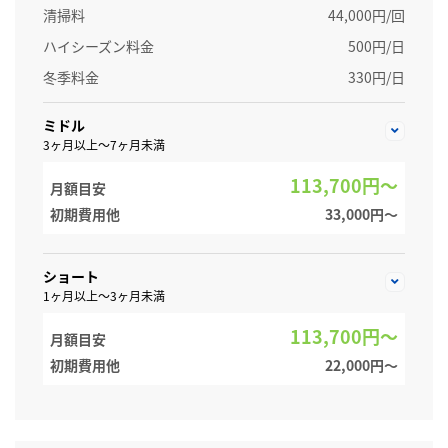
清掃料
44,000円/回
ハイシーズン料金
500円/日
冬季料金
330円/日
ミドル
3ヶ月以上～7ヶ月未満
113,700円～
月額目安
初期費用他
33,000円〜
ショート
1ヶ月以上～3ヶ月未満
113,700円～
月額目安
初期費用他
22,000円〜