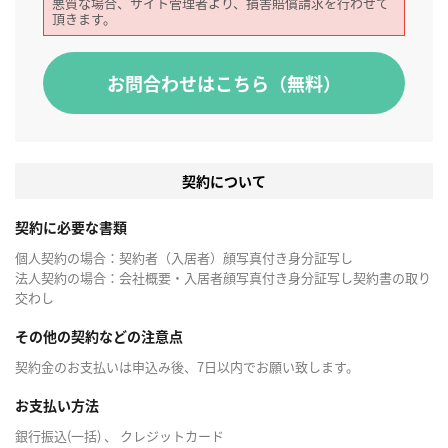
悪質な場合、サイト管理者より、損害賠償請求を行わせて
頂きます。
お問合わせはこちら（無料）
契約について
契約に必要な書類
個人契約の場合：契約者（入居者）顔写真付き身分証写し
法人契約の場合：会社概要・入居者顔写真付き身分証写し契約書の取り
交わし
その他の契約などの注意点
契約金のお支払いは申込み後、7日以内でお願い致します。
お支払い方法
銀行振込(一括) 、 クレジットカード