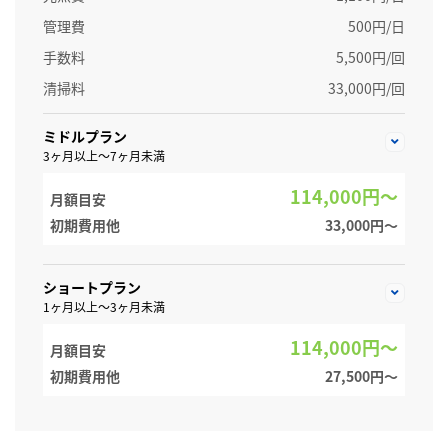
管理費
500円/日
手数料
5,500円/回
清掃料
33,000円/回
ミドルプラン
3ヶ月以上～7ヶ月未満
114,000円～
月額目安
初期費用他
33,000円〜
ショートプラン
1ヶ月以上～3ヶ月未満
114,000円～
月額目安
初期費用他
27,500円〜