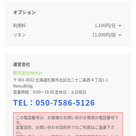
オプション
利用料
1,100円/日
リネン
11,000円/回
運営会社
株式会社Nexus
〒 001-0022 北海道札幌市北区北二十二条西４丁目1-1
NexusBldg.
営業時間：9:00～18:00 定休日：土日祝日
TEL：
050-7586-5126
この電話番号は、お客様のお問い合わせ専用の電話番号で
す。
営業目的、お問い合わせ目的外でのご利用はご遠慮下さ
い。