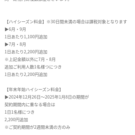
【ハイシーズン料金】※30日間未満の場合は課税対象となります
▶6月・9月
1日あたり1,100円追加
▶7月・8月
1日あたり2,200円追加
※上記金額以外に7月・8月
追加ご利用人数1名様つにつき
1日あたり2,200円追加
【年末年始ハイシーズン料金】
▶2024年12月26日～2025年1月8日の期間が
契約期間内に重なる場合は
1日1名様につき
2,200円追加
※ご契約期間が2週間未満の方のみ