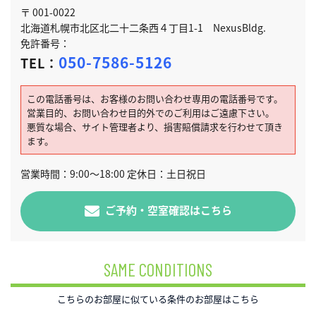
〒 001-0022
北海道札幌市北区北二十二条西４丁目1-1 NexusBldg.
免許番号：
050-7586-5126
TEL：
この電話番号は、お客様のお問い合わせ専用の電話番号です。
営業目的、お問い合わせ目的外でのご利用はご遠慮下さい。
悪質な場合、サイト管理者より、損害賠償請求を行わせて頂き
ます。
営業時間：9:00～18:00 定休日：土日祝日
ご予約・空室確認はこちら
SAME CONDITIONS
こちらのお部屋に似ている条件のお部屋はこちら