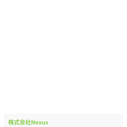
株式会社Nexus