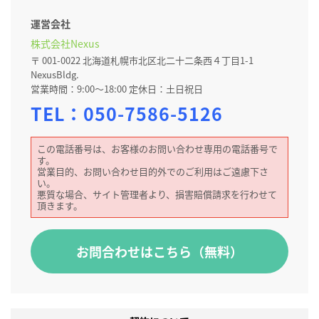
運営会社
株式会社Nexus
〒 001-0022 北海道札幌市北区北二十二条西４丁目1-1
NexusBldg.
営業時間：9:00～18:00 定休日：土日祝日
TEL：
050-7586-5126
この電話番号は、お客様のお問い合わせ専用の電話番号で
す。
営業目的、お問い合わせ目的外でのご利用はご遠慮下さ
い。
悪質な場合、サイト管理者より、損害賠償請求を行わせて
頂きます。
お問合わせはこちら（無料）