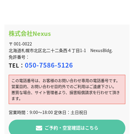
株式会社Nexus
〒 001-0022
北海道札幌市北区北二十二条西４丁目1-1 NexusBldg.
免許番号：
050-7586-5126
TEL：
この電話番号は、お客様のお問い合わせ専用の電話番号です。
営業目的、お問い合わせ目的外でのご利用はご遠慮下さい。
悪質な場合、サイト管理者より、損害賠償請求を行わせて頂き
ます。
営業時間：9:00～18:00 定休日：土日祝日
ご予約・空室確認はこちら