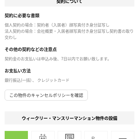
契約について
契約に必要な書類
個人契約の場合：契約者（入居者）顔写真付き身分証写し
法人契約の場合：会社概要・入居者顔写真付き身分証写し契約書の取り
交わし
その他の契約などの注意点
契約金のお支払いは申込み後、7日以内でお願い致します。
お支払い方法
銀行振込(一括) 、 クレジットカード
この物件のキャンセルポリシーを確認
ウィークリー・マンスリーマンション物件の設備