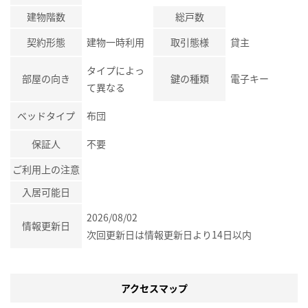
建物階数
総戸数
契約形態
建物一時利用
取引態様
貸主
タイプによっ
部屋の向き
鍵の種類
電子キー
て異なる
ベッドタイプ
布団
保証人
不要
ご利用上の注意
入居可能日
2026/08/02
情報更新日
次回更新日は情報更新日より14日以内
アクセスマップ