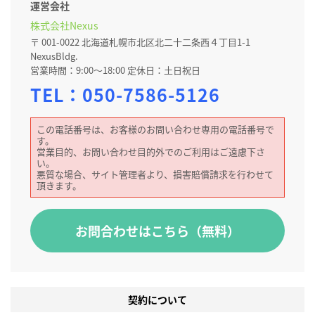
運営会社
株式会社Nexus
〒 001-0022 北海道札幌市北区北二十二条西４丁目1-1
NexusBldg.
営業時間：9:00～18:00 定休日：土日祝日
TEL：
050-7586-5126
この電話番号は、お客様のお問い合わせ専用の電話番号で
す。
営業目的、お問い合わせ目的外でのご利用はご遠慮下さ
い。
悪質な場合、サイト管理者より、損害賠償請求を行わせて
頂きます。
お問合わせはこちら（無料）
契約について