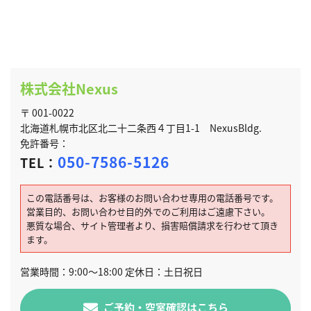
株式会社Nexus
〒 001-0022
北海道札幌市北区北二十二条西４丁目1-1 NexusBldg.
免許番号：
050-7586-5126
TEL：
この電話番号は、お客様のお問い合わせ専用の電話番号です。
営業目的、お問い合わせ目的外でのご利用はご遠慮下さい。
悪質な場合、サイト管理者より、損害賠償請求を行わせて頂き
ます。
営業時間：9:00～18:00 定休日：土日祝日
ご予約・空室確認はこちら