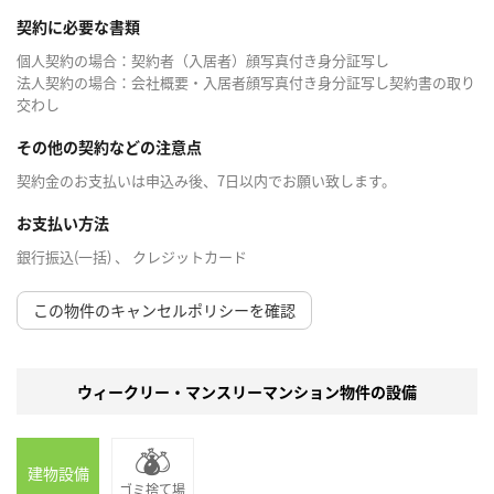
契約に必要な書類
個人契約の場合：契約者（入居者）顔写真付き身分証写し
法人契約の場合：会社概要・入居者顔写真付き身分証写し契約書の取り
交わし
その他の契約などの注意点
契約金のお支払いは申込み後、7日以内でお願い致します。
お支払い方法
銀行振込(一括) 、 クレジットカード
この物件のキャンセルポリシーを確認
ウィークリー・マンスリーマンション物件の設備
建物設備
ゴミ捨て場