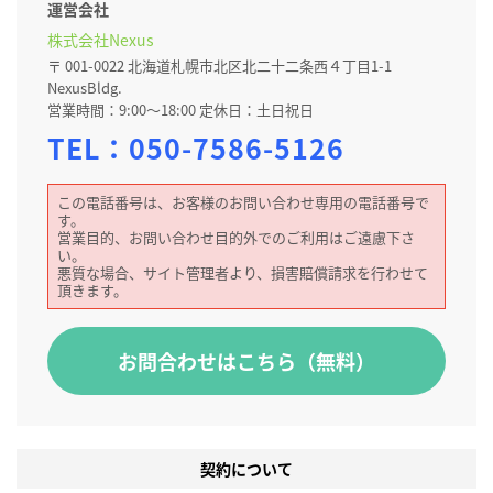
運営会社
株式会社Nexus
〒 001-0022 北海道札幌市北区北二十二条西４丁目1-1
NexusBldg.
営業時間：9:00～18:00 定休日：土日祝日
TEL：
050-7586-5126
この電話番号は、お客様のお問い合わせ専用の電話番号で
す。
営業目的、お問い合わせ目的外でのご利用はご遠慮下さ
い。
悪質な場合、サイト管理者より、損害賠償請求を行わせて
頂きます。
お問合わせはこちら（無料）
契約について