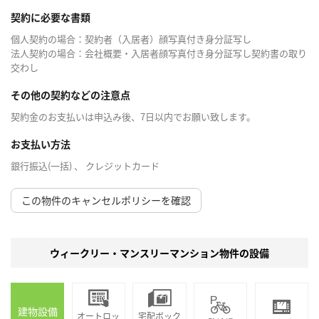
契約に必要な書類
個人契約の場合：契約者（入居者）顔写真付き身分証写し
法人契約の場合：会社概要・入居者顔写真付き身分証写し契約書の取り
交わし
その他の契約などの注意点
契約金のお支払いは申込み後、7日以内でお願い致します。
お支払い方法
銀行振込(一括) 、 クレジットカード
この物件のキャンセルポリシーを確認
ウィークリー・マンスリーマンション物件の設備
建物設備
オートロッ
宅配ボック