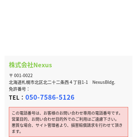
株式会社Nexus
〒 001-0022
北海道札幌市北区北二十二条西４丁目1-1 NexusBldg.
免許番号：
050-7586-5126
TEL：
この電話番号は、お客様のお問い合わせ専用の電話番号です。
営業目的、お問い合わせ目的外でのご利用はご遠慮下さい。
悪質な場合、サイト管理者より、損害賠償請求を行わせて頂き
ます。