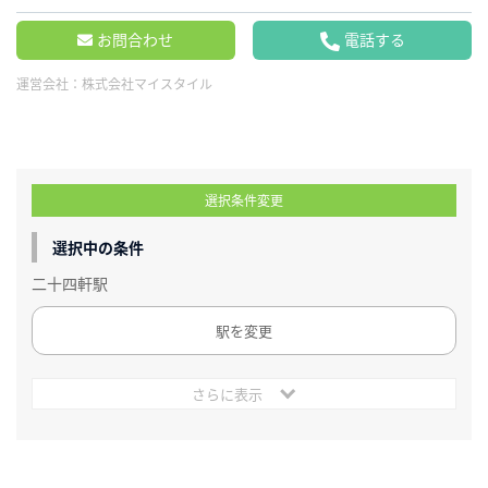
お問合わせ
電話する
運営会社：
株式会社マイスタイル
選択条件変更
選択中の条件
二十四軒駅
駅を変更
さらに表示