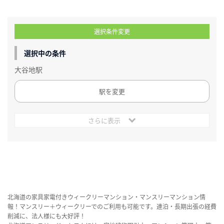
選択条件変更
選択中の条件
大谷地駅
駅を変更
さらに表示
北海道の家具家電付きウィークリーマンション・マンスリーマンション情
報！マンスリー＋ウィークリーでのご利用も可能です。連泊・長期出張の経費
削減に、法人様にも大好評！