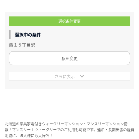
選択条件変更
選択中の条件
西１５丁目駅
駅を変更
さらに表示
北海道の家具家電付きウィークリーマンション・マンスリーマンション情
報！マンスリー＋ウィークリーでのご利用も可能です。連泊・長期出張の経費
削減に、法人様にも大好評！