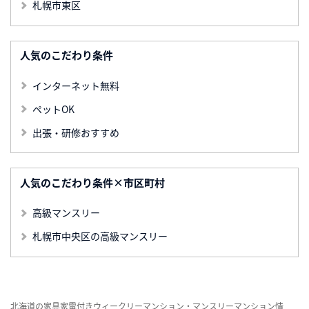
札幌市東区
人気のこだわり条件
インターネット無料
ペットOK
出張・研修おすすめ
人気のこだわり条件×市区町村
高級マンスリー
札幌市中央区の高級マンスリー
北海道の家具家電付きウィークリーマンション・マンスリーマンション情