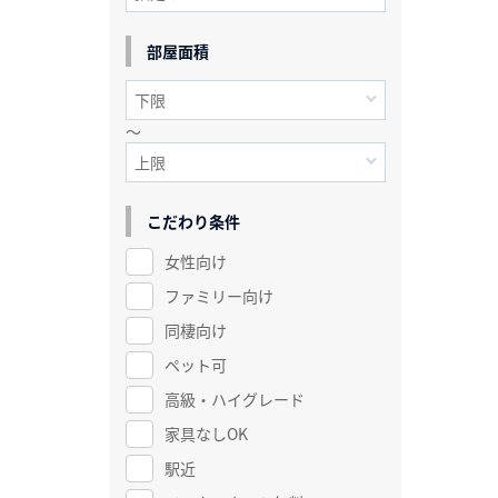
部屋面積
～
こだわり条件
女性向け
ファミリー向け
同棲向け
ペット可
高級・ハイグレード
家具なしOK
駅近