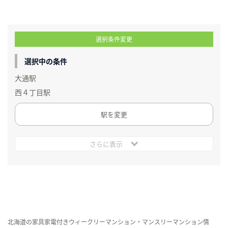
選択条件変更
選択中の条件
大通駅
西４丁目駅
駅を変更
さらに表示
北海道の家具家電付きウィークリーマンション・マンスリーマンション情