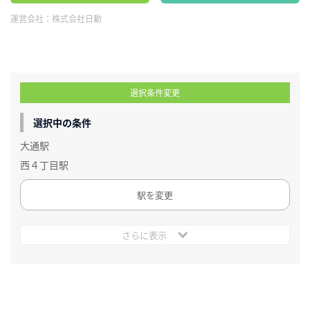
運営会社：
株式会社日動
選択条件変更
選択中の条件
大通駅
西４丁目駅
駅を変更
さらに表示